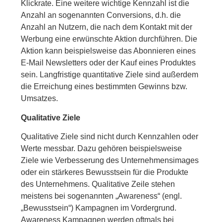
Klickrate. Eine weitere wichtige Kennzahl ist die
Anzahl an sogenannten Conversions, d.h. die
Anzahl an Nutzern, die nach dem Kontakt mit der
Werbung eine erwünschte Aktion durchführen. Die
Aktion kann beispielsweise das Abonnieren eines
E-Mail Newsletters oder der Kauf eines Produktes
sein. Langfristige quantitative Ziele sind außerdem
die Erreichung eines bestimmten Gewinns bzw.
Umsatzes.
Qualitative Ziele
Qualitative Ziele sind nicht durch Kennzahlen oder
Werte messbar. Dazu gehören beispielsweise
Ziele wie Verbesserung des Unternehmensimages
oder ein stärkeres Bewusstsein für die Produkte
des Unternehmens. Qualitative Zeile stehen
meistens bei sogenannten „Awareness“ (engl.
„Bewusstsein“) Kampagnen im Vordergrund.
Awareness Kampagnen werden oftmals bei