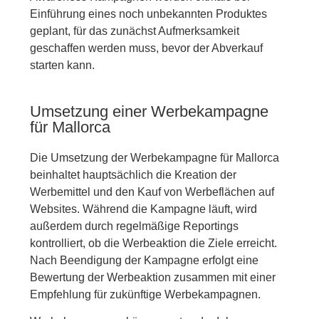
Einführung eines noch unbekannten Produktes
geplant, für das zunächst Aufmerksamkeit
geschaffen werden muss, bevor der Abverkauf
starten kann.
Umsetzung einer Werbekampagne
für Mallorca
Die Umsetzung der Werbekampagne für Mallorca
beinhaltet hauptsächlich die Kreation der
Werbemittel und den Kauf von Werbeflächen auf
Websites. Während die Kampagne läuft, wird
außerdem durch regelmäßige Reportings
kontrolliert, ob die Werbeaktion die Ziele erreicht.
Nach Beendigung der Kampagne erfolgt eine
Bewertung der Werbeaktion zusammen mit einer
Empfehlung für zukünftige Werbekampagnen.