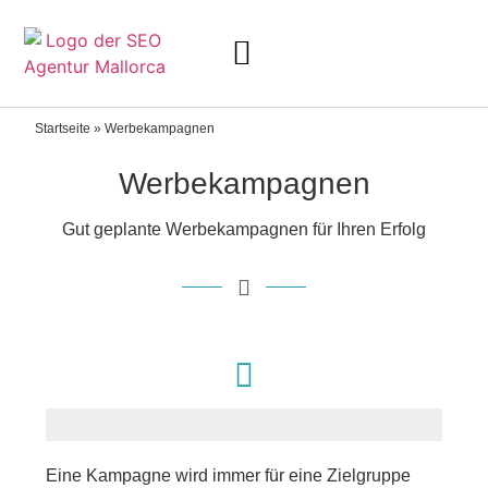
Startseite
»
Werbekampagnen
Werbekampagnen
Gut geplante Werbekampagnen für Ihren Erfolg
Zielgruppen
Eine Kampagne wird immer für eine Zielgruppe