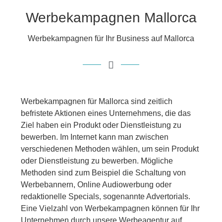
Werbekampagnen Mallorca
Werbekampagnen für Ihr Business auf Mallorca
Werbekampagnen für Mallorca sind zeitlich
befristete Aktionen eines Unternehmens, die das
Ziel haben ein Produkt oder Dienstleistung zu
bewerben. Im Internet kann man zwischen
verschiedenen Methoden wählen, um sein Produkt
oder Dienstleistung zu bewerben. Mögliche
Methoden sind zum Beispiel die Schaltung von
Werbebannern, Online Audiowerbung oder
redaktionelle Specials, sogenannte Advertorials.
Eine Vielzahl von Werbekampagnen können für Ihr
Unternehmen durch unsere Werbeagentur auf