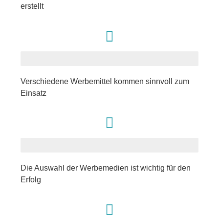
erstellt
Werbemittel
Verschiedene Werbemittel kommen sinnvoll zum
Einsatz
Werbemedien
Die Auswahl der Werbemedien ist wichtig für den
Erfolg