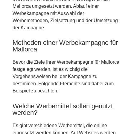
Mallorca umgesetzt werden. Ablauf einer
Werbekampagne mit Auswahl der
Werbemethoden, Zielsetzung und der Umsetzung
der Kampagne.
Methoden einer Werbekampagne für
Mallorca
Bevor die Ziele Ihrer Werbekampagne für Mallorca
festgelegt werden, ist es wichtig die
Vorgehensweisen bei der Kampagne zu
bestimmen. Folgende Elemente sind dabei zum
Beispiel zu beachten:
Welche Werbemittel sollen genutzt
werden?
Es gibt verschiedene Werbemittel, die online
eingesetzt werden können. Auf Websites werden