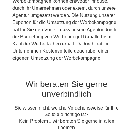
Werbekampagnen können entweder Inhouse,
durch Ihr Unternehmen oder extern, durch unsere
Agentur umgesetzt werden. Die Nutzung unserer
Experten für die Umsetzung der Werbekampagne
hat für Sie den Vorteil, dass unsere Agentur durch
die Bündelung von Werbebudget Rabatte beim
Kauf der Werbeflächen erhält. Dadurch hat Ihr
Unternehmen Kostenvorteile gegenüber einer
eigenen Umsetzung der Werbekampagne.
Wir beraten Sie gerne
unverbindlich
Sie wissen nicht, welche Vorgehensweise für Ihre
Seite die richtige ist?
Kein Problem .. wir beraten Sie gerne in allen
Themen.