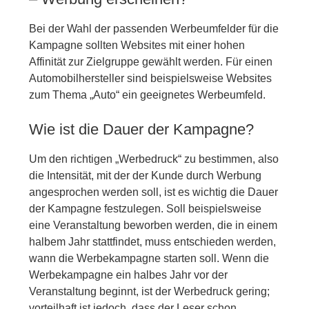
Bei der Wahl der passenden Werbeumfelder für die
Kampagne sollten Websites mit einer hohen
Affinität zur Zielgruppe gewählt werden. Für einen
Automobilhersteller sind beispielsweise Websites
zum Thema „Auto“ ein geeignetes Werbeumfeld.
Wie ist die Dauer der Kampagne?
Um den richtigen „Werbedruck“ zu bestimmen, also
die Intensität, mit der der Kunde durch Werbung
angesprochen werden soll, ist es wichtig die Dauer
der Kampagne festzulegen. Soll beispielsweise
eine Veranstaltung beworben werden, die in einem
halbem Jahr stattfindet, muss entschieden werden,
wann die Werbekampagne starten soll. Wenn die
Werbekampagne ein halbes Jahr vor der
Veranstaltung beginnt, ist der Werbedruck gering;
vorteilhaft ist jedoch, dass der Leser schon