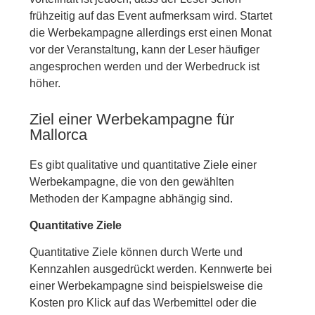
frühzeitig auf das Event aufmerksam wird. Startet
die Werbekampagne allerdings erst einen Monat
vor der Veranstaltung, kann der Leser häufiger
angesprochen werden und der Werbedruck ist
höher.
Ziel einer Werbekampagne für
Mallorca
Es gibt qualitative und quantitative Ziele einer
Werbekampagne, die von den gewählten
Methoden der Kampagne abhängig sind.
Quantitative Ziele
Quantitative Ziele können durch Werte und
Kennzahlen ausgedrückt werden. Kennwerte bei
einer Werbekampagne sind beispielsweise die
Kosten pro Klick auf das Werbemittel oder die