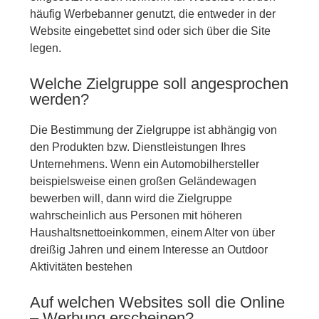
häufig Werbebanner genutzt, die entweder in der
Website eingebettet sind oder sich über die Site
legen.
Welche Zielgruppe soll angesprochen
werden?
Die Bestimmung der Zielgruppe ist abhängig von
den Produkten bzw. Dienstleistungen Ihres
Unternehmens. Wenn ein Automobilhersteller
beispielsweise einen großen Geländewagen
bewerben will, dann wird die Zielgruppe
wahrscheinlich aus Personen mit höheren
Haushaltsnettoeinkommen, einem Alter von über
dreißig Jahren und einem Interesse an Outdoor
Aktivitäten bestehen
Auf welchen Websites soll die Online
– Werbung erscheinen?