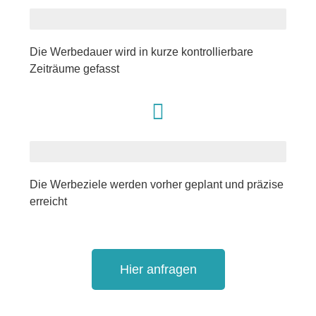
Werbedauer
Die Werbedauer wird in kurze kontrollierbare
Zeiträume gefasst
Werbeziele
Die Werbeziele werden vorher geplant und präzise
erreicht
Hier anfragen