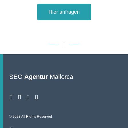
Hier anfragen
SEO
Agentur
Mallorca
© 2023 All Rights Reserved