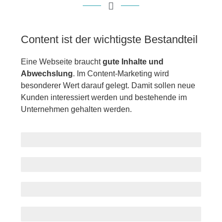
Content ist der wichtigste Bestandteil
Eine Webseite braucht
gute Inhalte und
Abwechslung
. Im Content-Marketing wird
besonderer Wert darauf gelegt. Damit sollen neue
Kunden interessiert werden und bestehende im
Unternehmen gehalten werden.
Neue Inhalte
Abwechslung
Bilder und Videos
Aufmerksamkeit