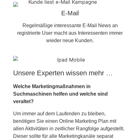
E-Mail
Regelmäßige interessante E-Mail News an
registrierte User macht aus Interessenten immer
wieder neue Kunden.
Unsere Experten wissen mehr …
Welche Marketingmaßnahmen in
Suchmaschinen helfen und welche sind
veraltet?
Um immer auf dem Laufenden zu bleiben,
benötigen Sie einen Online Marketing Plan mit
allen Aktivitäten in zeitlicher Rangfolge aufgestellt.
Dieser sollte für alle Marketingkanäle separat