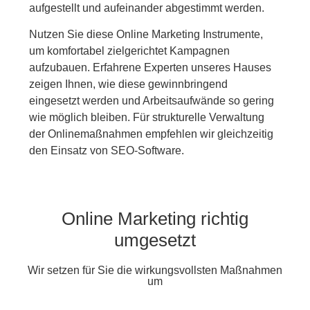
aufgestellt und aufeinander abgestimmt werden.
Nutzen Sie diese Online Marketing Instrumente,
um komfortabel zielgerichtet Kampagnen
aufzubauen. Erfahrene Experten unseres Hauses
zeigen Ihnen, wie diese gewinnbringend
eingesetzt werden und Arbeitsaufwände so gering
wie möglich bleiben. Für strukturelle Verwaltung
der Onlinemaßnahmen empfehlen wir gleichzeitig
den Einsatz von SEO-Software.
Online Marketing richtig
umgesetzt
Wir setzen für Sie die wirkungsvollsten Maßnahmen
um