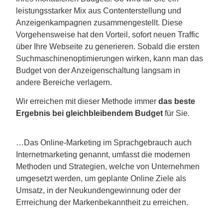
leistungsstarker Mix aus Contenterstellung und
Anzeigenkampagnen zusammengestellt. Diese
Vorgehensweise hat den Vorteil, sofort neuen Traffic
über Ihre Webseite zu generieren. Sobald die ersten
Suchmaschinenoptimierungen wirken, kann man das
Budget von der Anzeigenschaltung langsam in
andere Bereiche verlagern.
Wir erreichen mit dieser Methode immer
das beste
Ergebnis bei gleichbleibendem Budget
für Sie.
…Das Online-Marketing im Sprachgebrauch auch
Internetmarketing genannt, umfasst die modernen
Methoden und Strategien, welche von Unternehmen
umgesetzt werden, um geplante Online Ziele als
Umsatz, in der Neukundengewinnung oder der
Errreichung der Markenbekanntheit zu erreichen.