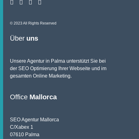
© 2023 All Rights Reserved
Über
uns
Unsere Agentur in Palma unterstützt Sie bei
der SEO Optimierung Ihrer Webseite und im
gesamten Online Marketing.
Office
Mallorca
SEO Agentur Mallorca
C/Xabex 1
07610 Palma