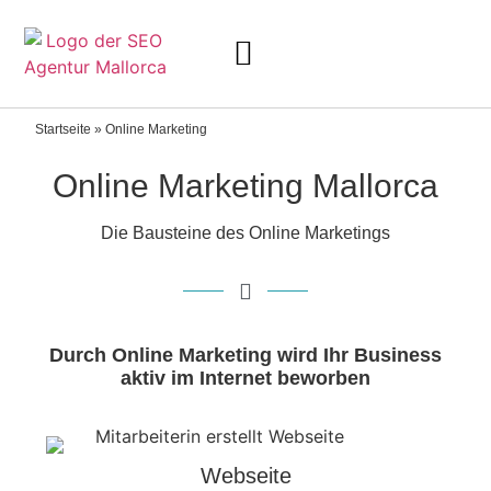
Startseite
»
Online Marketing
Online Marketing Mallorca
Die Bausteine des Online Marketings
Durch Online Marketing wird Ihr Business
aktiv im Internet beworben
Webseite