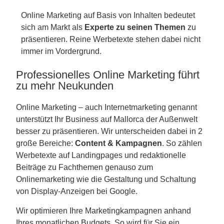
Online Marketing auf Basis von Inhalten bedeutet
sich am Markt als
Experte zu seinen Themen
zu
präsentieren. Reine Werbetexte stehen dabei nicht
immer im Vordergrund.
Professionelles Online Marketing führt
zu mehr Neukunden
Online Marketing – auch Internetmarketing genannt
unterstützt Ihr Business auf Mallorca der Außenwelt
besser zu präsentieren. Wir unterscheiden dabei in 2
große Bereiche:
Content & Kampagnen
. So zählen
Werbetexte auf Landingpages und redaktionelle
Beiträge zu Fachthemen genauso zum
Onlinemarketing wie die Gestaltung und Schaltung
von Display-Anzeigen bei Google.
Wir optimieren Ihre Marketingkampagnen anhand
Ihres monatlichen Budgets. So wird für Sie ein