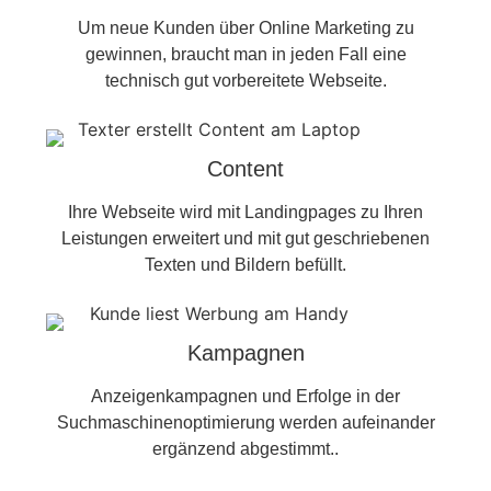
Um neue Kunden über Online Marketing zu
gewinnen, braucht man in jeden Fall eine
technisch gut vorbereitete Webseite.
Content
Ihre Webseite wird mit Landingpages zu Ihren
Leistungen erweitert und mit gut geschriebenen
Texten und Bildern befüllt.
Kampagnen
Anzeigenkampagnen und Erfolge in der
Suchmaschinenoptimierung werden aufeinander
ergänzend abgestimmt..