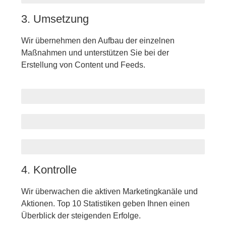
3. Umsetzung
Wir übernehmen den Aufbau der einzelnen
Maßnahmen und unterstützen Sie bei der
Erstellung von Content und Feeds.
Content
Google Adwords
Social Media
4. Kontrolle
Wir überwachen die aktiven Marketingkanäle und
Aktionen. Top 10 Statistiken geben Ihnen einen
Überblick der steigenden Erfolge.