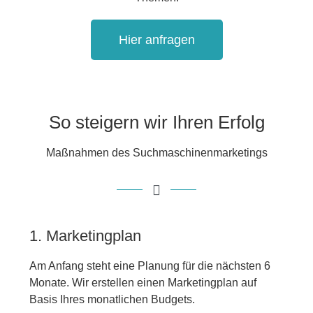
Hier anfragen
So steigern wir Ihren Erfolg
Maßnahmen des Suchmaschinenmarketings
1. Marketingplan
Am Anfang steht eine Planung für die nächsten 6
Monate. Wir erstellen einen Marketingplan auf
Basis Ihres monatlichen Budgets.