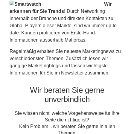
Wir
erkennen für Sie Trends!
Durch Networking
innerhalb der Branche und direkten Kontakten zu
Global-Playern dieser Märkte, sind wir immer up-to-
date. Kunden profitieren von Erste-Hand-
Informationen ausserhalb Mallorcas.
Regelmäßig erhalten Sie neueste Marketingnews zu
verschiedensten Themen. Zusätzlich lesen wir
gängige Marketingblogs und fassen wichtigste
Informationen für Sie im Newsletter zusammen.
Wir beraten Sie gerne
unverbindlich
Sie wissen nicht, welche Vorgehensweise für Ihre
Seite die richtige ist?
Kein Problem .. wir beraten Sie gerne in allen
Themen.